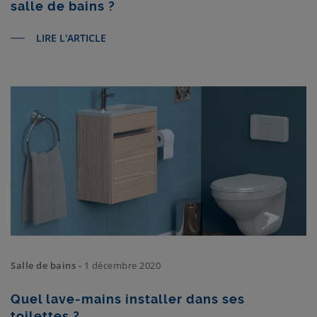
salle de bains ?
LIRE L'ARTICLE
Salle de bains -
1 décembre 2020
Quel lave-mains installer dans ses
toilettes ?