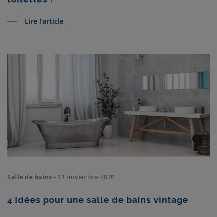
Lire l'article
Salle de bains -
13 novembre 2020
4 idées pour une salle de bains vintage