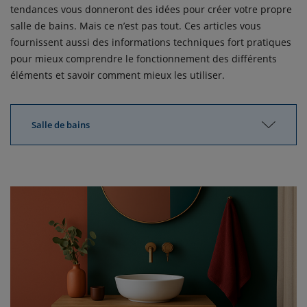
tendances vous donneront des idées pour créer votre propre
salle de bains. Mais ce n’est pas tout. Ces articles vous
fournissent aussi des informations techniques fort pratiques
pour mieux comprendre le fonctionnement des différents
éléments et savoir comment mieux les utiliser.
Salle de bains
Tous les articles
Carrelage
chauffage / climatisation