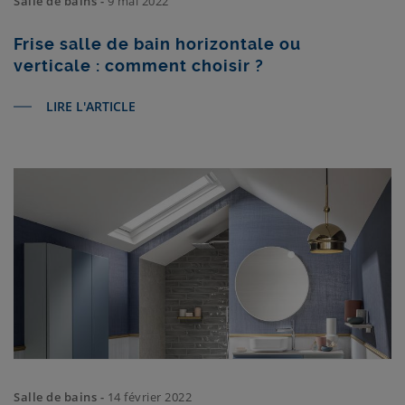
Salle de bains -
9 mai 2022
Frise salle de bain horizontale ou
verticale : comment choisir ?
LIRE L'ARTICLE
Salle de bains -
14 février 2022