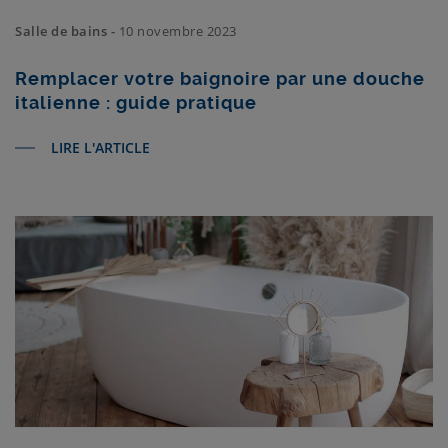
Salle de bains -
10 novembre 2023
Remplacer votre baignoire par une douche
italienne : guide pratique
LIRE L'ARTICLE