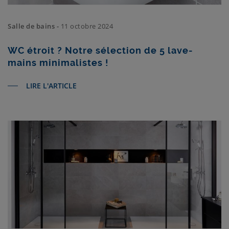
Salle de bains -
11 octobre 2024
WC étroit ? Notre sélection de 5 lave-
mains minimalistes !
LIRE L'ARTICLE