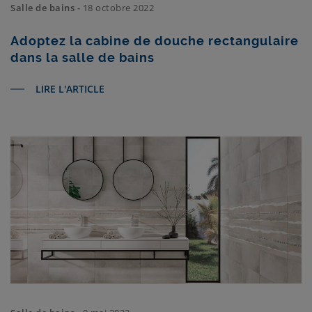
Salle de bains -
18 octobre 2022
Adoptez la cabine de douche rectangulaire
dans la salle de bains
LIRE L'ARTICLE