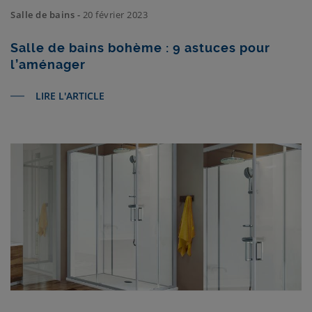
Salle de bains -
20 février 2023
Salle de bains bohème : 9 astuces pour
l’aménager
LIRE L'ARTICLE