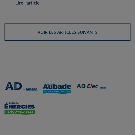
Lire l'article
VOIR LES ARTICLES SUIVANTS