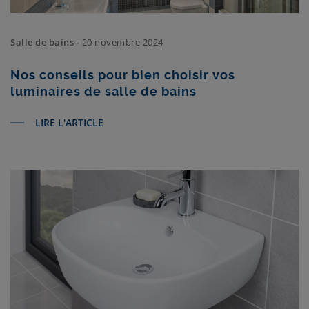
Salle de bains -
20 novembre 2024
Nos conseils pour bien choisir vos
luminaires de salle de bains
LIRE L'ARTICLE