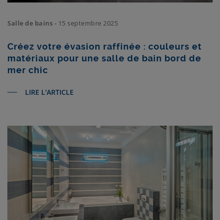
Salle de bains -
15 septembre 2025
Créez votre évasion raffinée : couleurs et
matériaux pour une salle de bain bord de
mer chic
LIRE L'ARTICLE