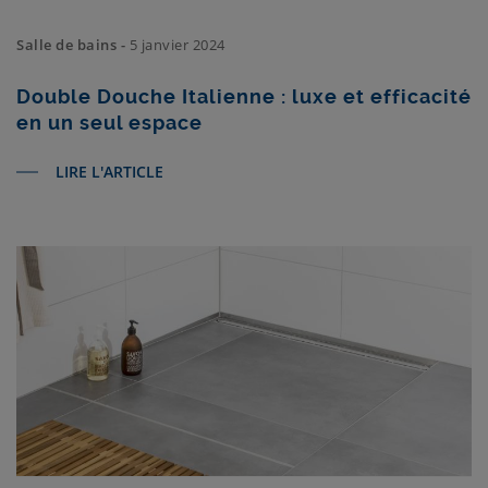
Salle de bains -
5 janvier 2024
Double Douche Italienne : luxe et efficacité
en un seul espace
LIRE L'ARTICLE