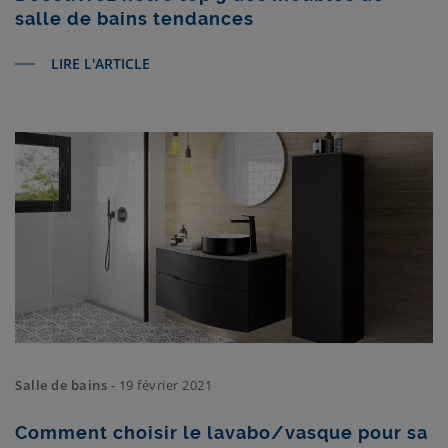
salle de bains tendances
LIRE L'ARTICLE
Salle de bains -
19 février 2021
Comment choisir le lavabo/vasque pour sa