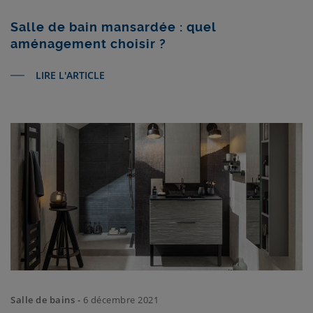
Salle de bain mansardée : quel
aménagement choisir ?
LIRE L'ARTICLE
Salle de bains -
6 décembre 2021