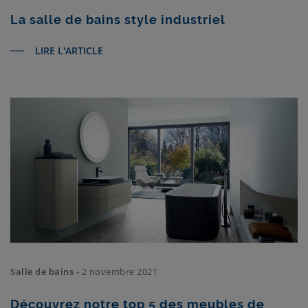
La salle de bains style industriel
LIRE L'ARTICLE
Salle de bains -
2 novembre 2021
Découvrez notre top 5 des meubles de