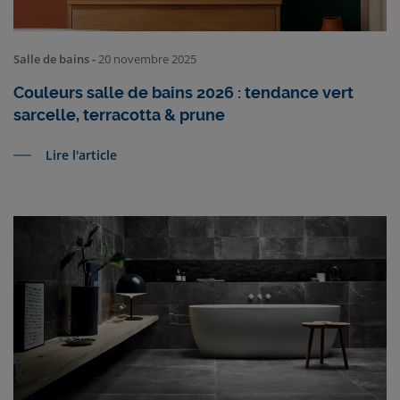
Salle de bains -
20 novembre 2025
Couleurs salle de bains 2026 : tendance vert
sarcelle, terracotta & prune
Lire l'article