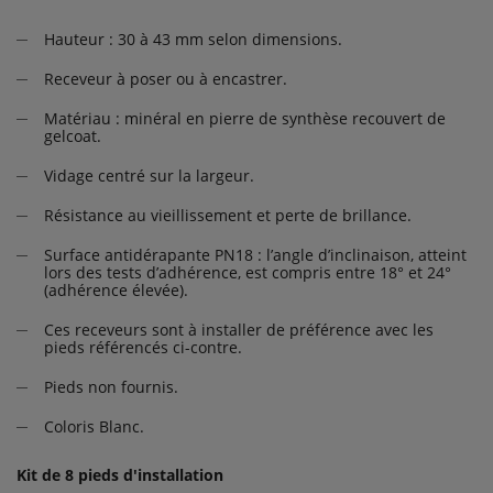
Hauteur : 30 à 43 mm selon dimensions.
Receveur à poser ou à encastrer.
Matériau : minéral en pierre de synthèse recouvert de
gelcoat.
Vidage centré sur la largeur.
Résistance au vieillissement et perte de brillance.
Surface antidérapante PN18 : l’angle d’inclinaison, atteint
lors des tests d’adhérence, est compris entre 18° et 24°
(adhérence élevée).
Ces receveurs sont à installer de préférence avec les
pieds référencés ci-contre.
Pieds non fournis.
Coloris Blanc.
Kit de 8 pieds d'installation