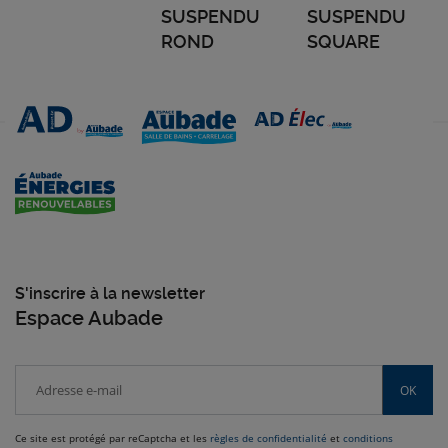
SUSPENDU
SUSPENDU
ROND
SQUARE
S'inscrire à la newsletter
Espace Aubade
OK
Ce site est protégé par reCaptcha et les
règles de confidentialité
et
conditions