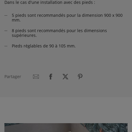
Dans le cas d'une installation avec des pieds :
5 pieds sont recommandés pour la dimension 900 x 900
mm.
8 pieds sont recommandés pour les dimensions
supérieures.
Pieds réglables de 90 à 105 mm.
Partager