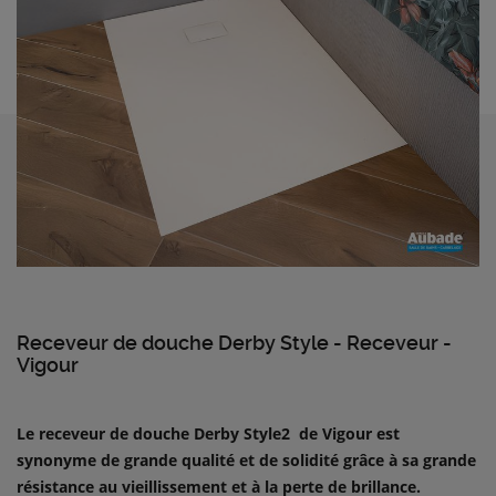
Receveur de douche Derby Style - Receveur -
Vigour
Le receveur de douche Derby Style2 de Vigour est
synonyme de grande qualité et de solidité grâce à sa grande
résistance au vieillissement et à la perte de brillance.