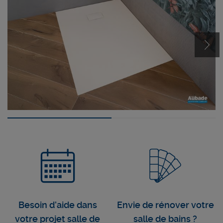
Besoin d’aide dans
Envie de rénover votre
votre projet salle de
salle de bains ?