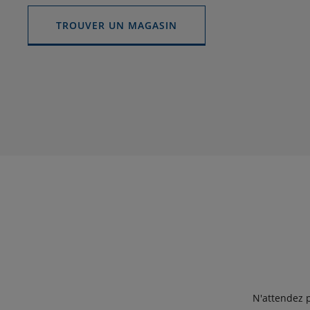
TROUVER UN MAGASIN
N'attendez p