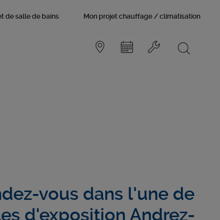
t de salle de bains
Mon projet chauffage / climatisation
ndez-vous dans l'une de
les d'exposition Andrez-