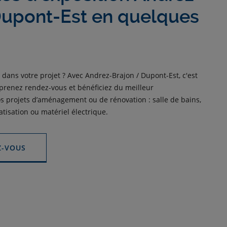
Dupont-Est en quelques
 dans votre projet ? Avec Andrez-Brajon / Dupont-Est, c'est
, prenez rendez-vous et bénéficiez du meilleur
projets d’aménagement ou de rénovation : salle de bains,
atisation ou matériel électrique.
Z-VOUS