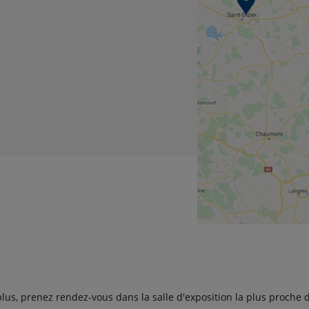
lus, prenez rendez-vous dans la salle d'exposition la plus proche