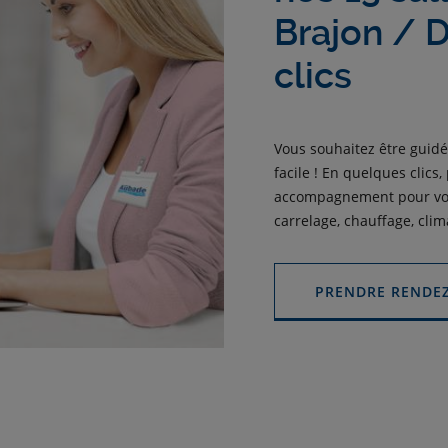
Brajon / 
clics
Vous souhaitez être guidé
facile ! En quelques clics
accompagnement pour vos 
carrelage, chauffage, clim
PRENDRE RENDE