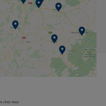
 de chez vous