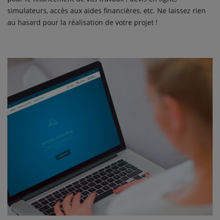
simulateurs, accès aux aides financières, etc. Ne laissez rien
au hasard pour la réalisation de votre projet !