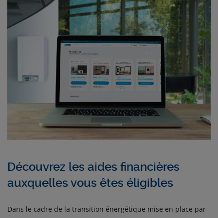
Découvrez les aides financières
auxquelles vous êtes éligibles
Dans le cadre de la transition énergétique mise en place par