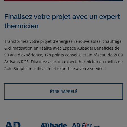
Finalisez votre projet avec un expert
thermicien
Transformez votre projet d'énergies renouvelables, chauffage
& climatisation en réalité avec Espace Aubade! Bénéficiez de
50 ans d'expérience, 178 points conseils, et un réseau de 2000
Artisans RGE. Discutez avec un expert thermicien en moins de
24h. Simplicité, efficacité et expertise à votre service !
ÊTRE RAPPELÉ