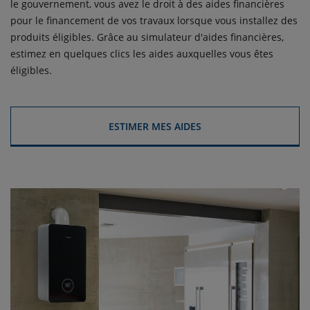
le gouvernement, vous avez le droit à des
aides financières
pour le financement de vos travaux lorsque vous installez des
produits éligibles
. Grâce au simulateur d'aides financières,
estimez en quelques clics les aides auxquelles vous êtes
éligibles.
ESTIMER MES AIDES