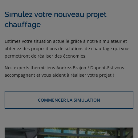
Simulez votre nouveau projet
chauffage
Estimez votre situation actuelle grâce à notre simulateur et
obtenez des propositions de solutions de chauffage qui vous
permettront de réaliser des économies.
Nos experts thermiciens Andrez-Brajon / Dupont-Est vous
accompagnent et vous aident à réaliser votre projet !
COMMENCER LA SIMULATION