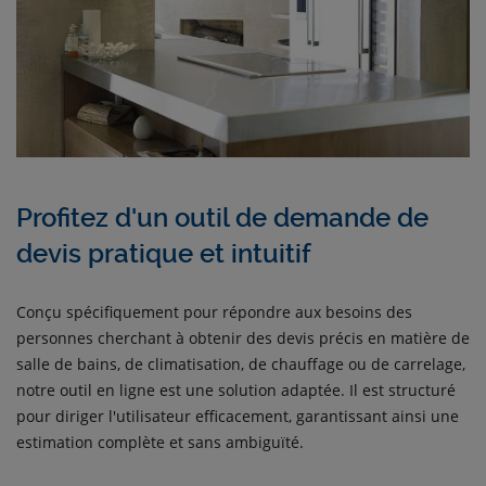
Profitez d'un outil de demande de
devis pratique et intuitif
Conçu spécifiquement pour répondre aux besoins des
personnes cherchant à obtenir des devis précis en matière de
salle de bains, de climatisation, de chauffage ou de carrelage,
notre outil en ligne est une solution adaptée. Il est structuré
pour diriger l'utilisateur efficacement, garantissant ainsi une
estimation complète et sans ambiguïté.