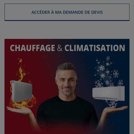
ACCÉDER À MA DEMANDE DE DEVIS