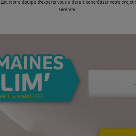
st. Notre équipe d'experts vous aidera à concrétiser votre projet 
sérénité.