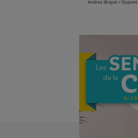
Andrez-Brajon / Dupont-E