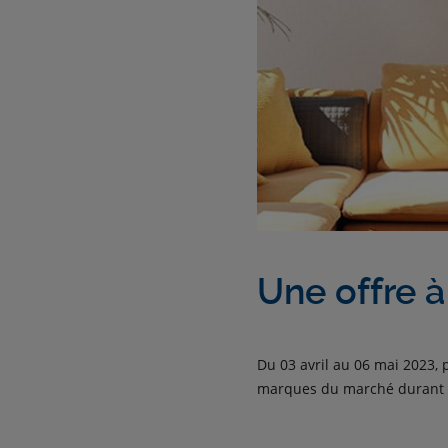
Une offre 
Du 03 avril au 06 mai 2023, 
marques du marché durant l