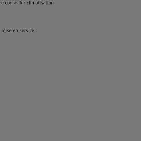
e conseiller climatisation
 mise en service :