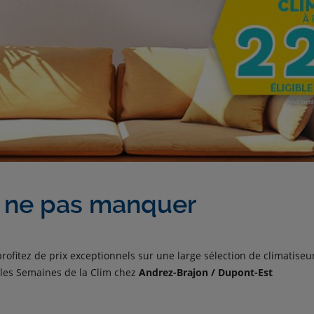
à ne pas manquer
profitez de prix exceptionnels sur une large sélection de climatise
es Semaines de la Clim chez
Andrez-Brajon / Dupont-Est