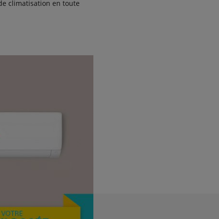
de climatisation en toute