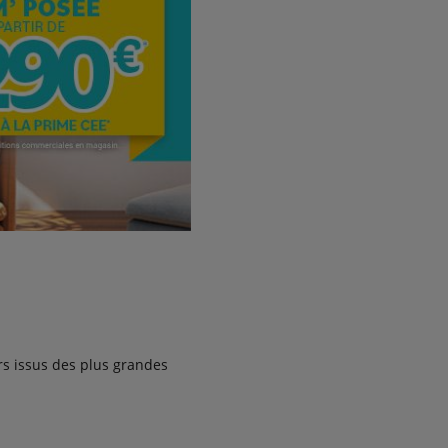
urs issus des plus grandes