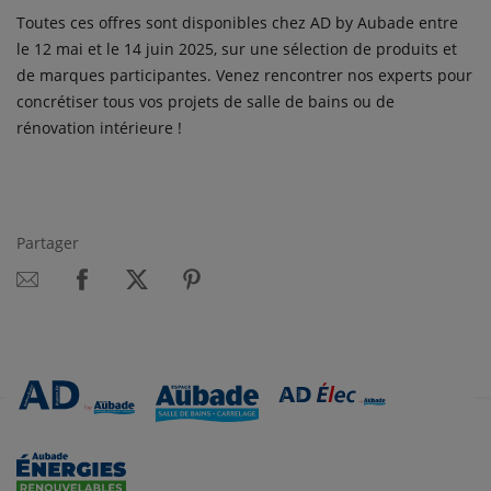
Toutes ces offres sont disponibles chez AD by Aubade entre
le 12 mai et le 14 juin 2025, sur une sélection de produits et
de marques participantes. Venez rencontrer nos experts pour
concrétiser tous vos projets de salle de bains ou de
rénovation intérieure !
Partager