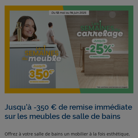
Jusqu’à -350 € de remise immédiate
sur les meubles de salle de bains
Offrez à votre salle de bains un mobilier à la fois esthétique,