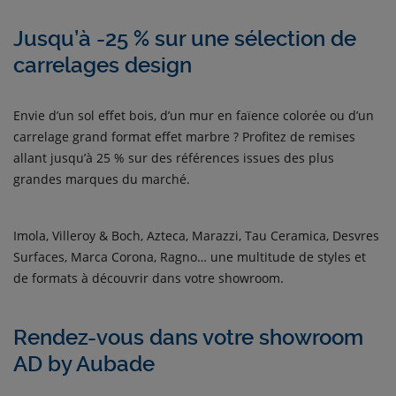
Jusqu’à -25 % sur une sélection de
carrelages design
Envie d’un sol effet bois, d’un mur en faïence colorée ou d’un
carrelage grand format effet marbre ? Profitez de remises
allant jusqu’à 25 % sur des références issues des plus
grandes marques du marché.
Imola, Villeroy & Boch, Azteca, Marazzi, Tau Ceramica, Desvres
Surfaces, Marca Corona, Ragno… une multitude de styles et
de formats à découvrir dans votre showroom.
Rendez-vous dans votre showroom
AD by Aubade